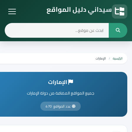
سيداني دليل المواقع
دليل المواقع
الرئيسية
الإمارات
الإمارات
جميع المواقع المضافة من دولة الإمارات
عدد المواقع: 470