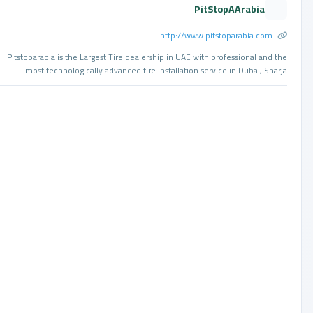
PitStopAArabia
http://www.pitstoparabia.com
Pitstoparabia is the Largest Tire dealership in UAE with professional and the
most technologically advanced tire installation service in Dubai, Sharja ...