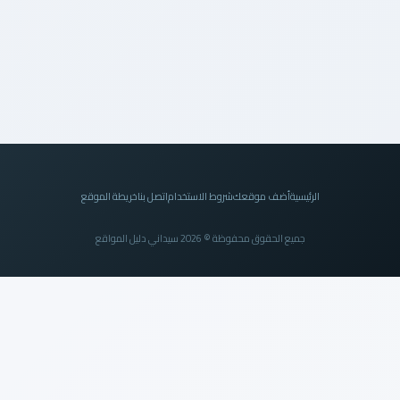
الرئيسية
أضف موقعك
شروط الاستخدام
اتصل بنا
خريطة الموقع
جميع الحقوق محفوظة © 2026 سيداني دليل المواقع