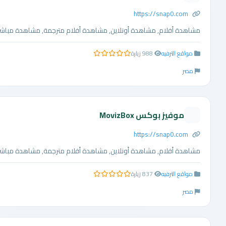
https://snap0.com
مشاهدة أفلام, مشاهدة أونلاين, مشاهدة أفلام مترجمة, مشاهدة مباشرة, 
مواقع الترفيه
988 زيارة
0.0 من 5 نجوم
مصر
موفيز بوكس MovizBox
https://snap0.com
مشاهدة أفلام, مشاهدة أونلاين, مشاهدة أفلام مترجمة, مشاهدة مباشرة, 
مواقع الترفيه
837 زيارة
0.0 من 5 نجوم
مصر