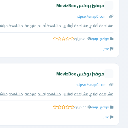
موفيز بوكس MovizBox
https://snap0.com
مشاهدة أفلام, مشاهدة أونلاين, مشاهدة أفلام مترجمة, مشاهدة مباشرة, 
مواقع الترفيه
849 زيارة
0.0 من 5 نجوم
مصر
موفيز بوكس MovizBox
https://snap0.com
مشاهدة أفلام, مشاهدة أونلاين, مشاهدة أفلام مترجمة, مشاهدة مباشرة, 
مواقع الترفيه
911 زيارة
0.0 من 5 نجوم
مصر