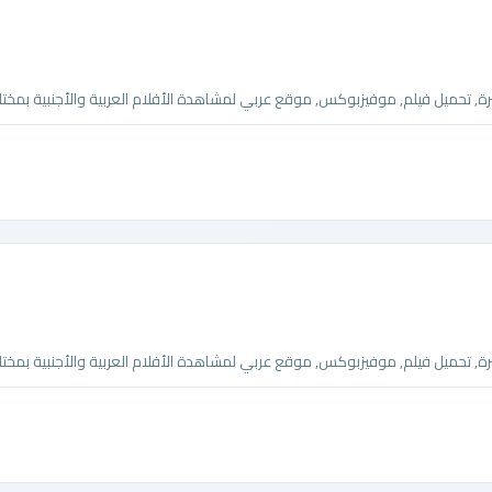
تحميل فيلم, موفيزبوكس, موقع عربي لمشاهدة الأفلام العربية والأجنبية بمختلف
تحميل فيلم, موفيزبوكس, موقع عربي لمشاهدة الأفلام العربية والأجنبية بمختلف