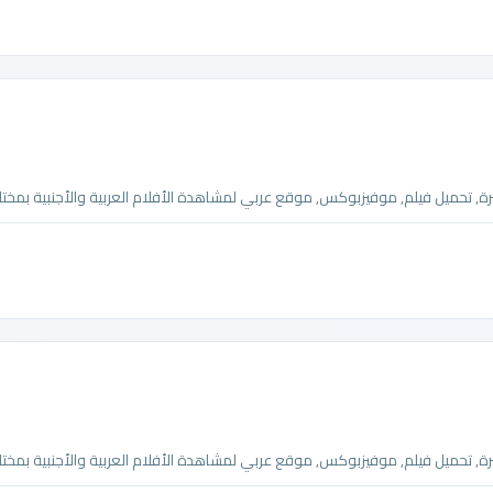
تحميل فيلم, موفيزبوكس, موقع عربي لمشاهدة الأفلام العربية والأجنبية بمختلف
تحميل فيلم, موفيزبوكس, موقع عربي لمشاهدة الأفلام العربية والأجنبية بمختلف