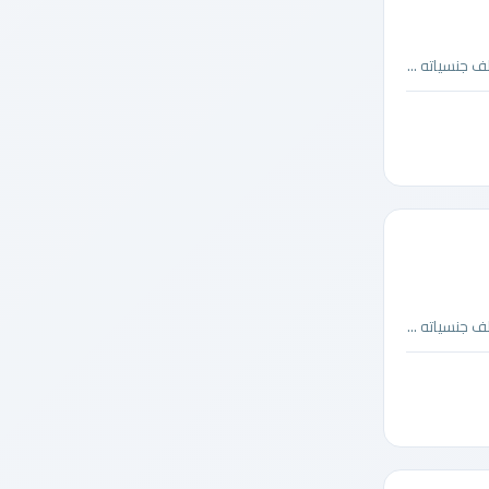
 جنسياته ...
 جنسياته ...