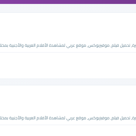
تحميل فيلم, موفيزبوكس, موقع عربي لمشاهدة الأفلام العربية والأجنبية بمختلف
تحميل فيلم, موفيزبوكس, موقع عربي لمشاهدة الأفلام العربية والأجنبية بمختلف