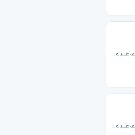
 جنسياته ...
 جنسياته ...