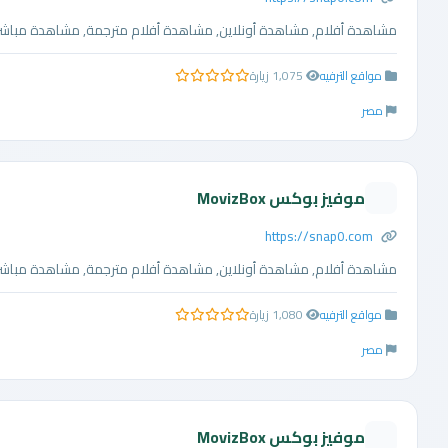
مشاهدة أفلام, مشاهدة أونلاين, مشاهدة أفلام مترجمة, مشاهدة مباشرة, 
مواقع الترفيه
1,075 زيارة
0.0 من 5 نجوم
مصر
موفيز بوكس MovizBox
https://snap0.com
مشاهدة أفلام, مشاهدة أونلاين, مشاهدة أفلام مترجمة, مشاهدة مباشرة, 
مواقع الترفيه
1,080 زيارة
0.0 من 5 نجوم
مصر
موفيز بوكس MovizBox