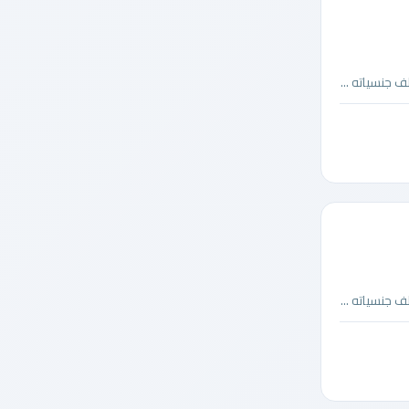
 جنسياته ...
 جنسياته ...