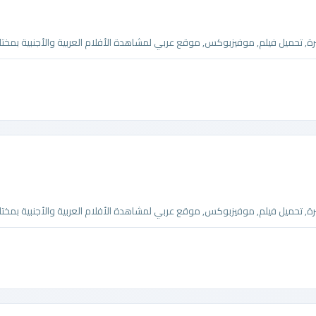
تحميل فيلم, موفيزبوكس, موقع عربي لمشاهدة الأفلام العربية والأجنبية بمختلف
تحميل فيلم, موفيزبوكس, موقع عربي لمشاهدة الأفلام العربية والأجنبية بمختلف