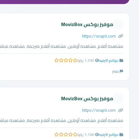
موفيز بوكس MovizBox
https://snap0.com
مشاهدة أفلام, مشاهدة أونلاين, مشاهدة أفلام مترجمة, مشاهدة مباشرة, 
مواقع الترفيه
1,330 زيارة
0.0 من 5 نجوم
مصر
موفيز بوكس MovizBox
https://snap0.com
مشاهدة أفلام, مشاهدة أونلاين, مشاهدة أفلام مترجمة, مشاهدة مباشرة, 
مواقع الترفيه
1,166 زيارة
0.0 من 5 نجوم