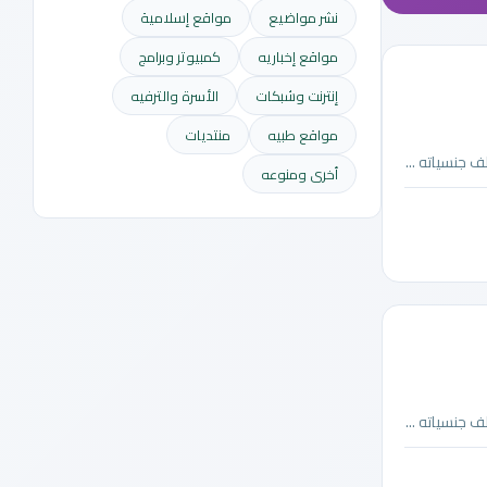
نشر مواضيع
مواقع إسلامية
مواقع إخباريه
كمبيوتر وبرامج
إنترنت وشبكات
الأسرة والترفيه
مواقع طبيه
منتديات
 جنسياته ...
أخرى ومنوعه
 جنسياته ...