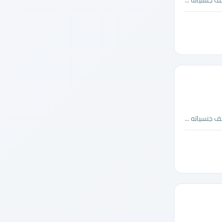
 جنسياته ...
 جنسياته ...