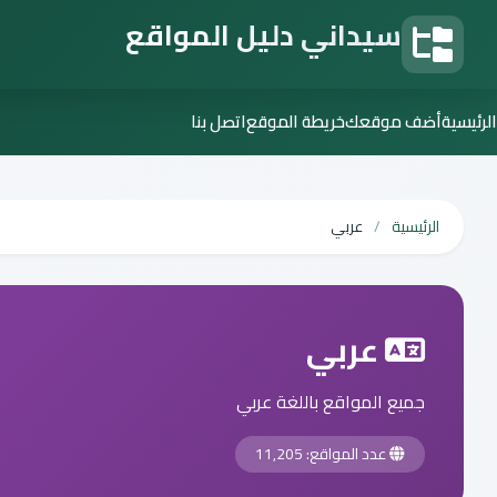
سيداني دليل المواقع
دليل المواقع
الرئيسية
أضف موقعك
خريطة الموقع
اتصل بنا
الرئيسية
عربي
عربي
جميع المواقع باللغة عربي
عدد المواقع: 11,205