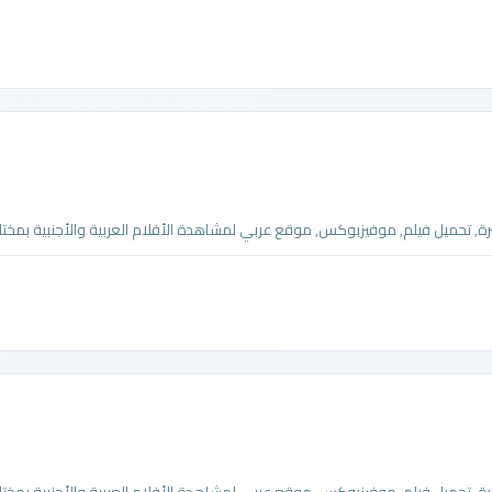
تحميل فيلم, موفيزبوكس, موقع عربي لمشاهدة الأفلام العربية والأجنبية بمختلف