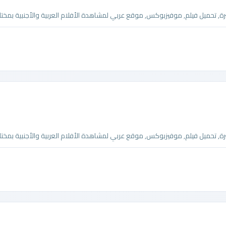
تحميل فيلم, موفيزبوكس, موقع عربي لمشاهدة الأفلام العربية والأجنبية بمختلف
تحميل فيلم, موفيزبوكس, موقع عربي لمشاهدة الأفلام العربية والأجنبية بمختلف