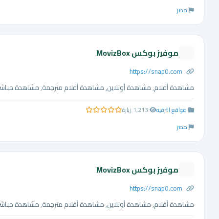
مصر
موفيز بوكس MovizBox
https://snap0.com
مشاهدة أفلام, مشاهدة أونلاين, مشاهدة أفلام مترجمة, مشاهدة مباشرة, 
مواقع الترفيه
1,213 زيارة
0.0 من 5 نجوم
مصر
موفيز بوكس MovizBox
https://snap0.com
مشاهدة أفلام, مشاهدة أونلاين, مشاهدة أفلام مترجمة, مشاهدة مباشرة, 