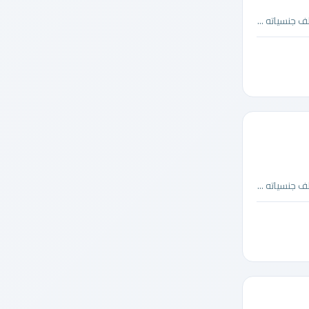
 جنسياته ...
 جنسياته ...