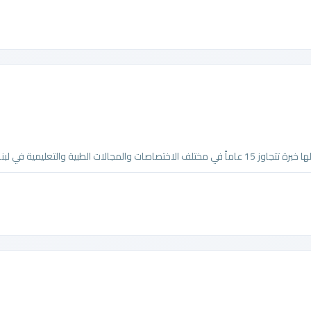
 والتعليمية في لبنان، ...