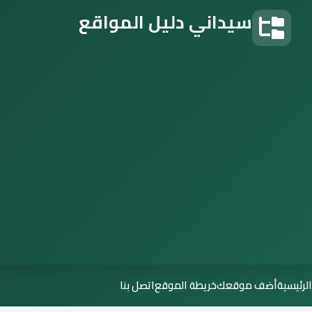
سيداني دليل المواقع
دليل المواقع
الرئيسية
أضف موقعك
خريطة الموقع
اتصل بنا