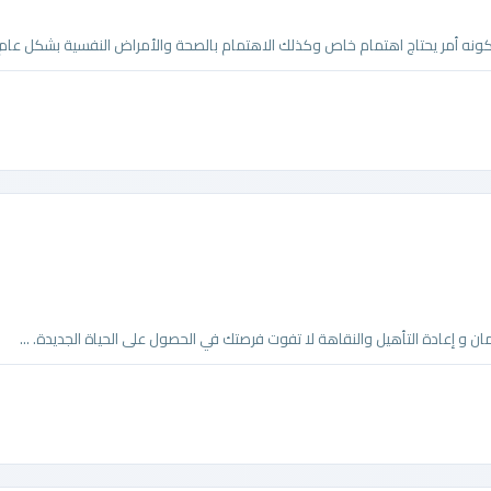
ه أمر يحتاج اهتمام خاص وكذلك الاهتمام بالصحة والأمراض النفسية بشكل عام .
ن و إعادة التأهيل والنقاهة لا تفوت فرصتك في الحصول على الحياة الجديدة. ...