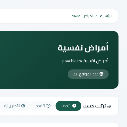
الرئيسية
أمراض نفسية
أمراض نفسية
أمراض نفسية psychiatry
عدد المواقع: 23
ترتيب حسب:
الأحدث
الأقدم
الأكثر زيارة