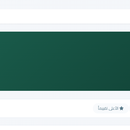
الأعلى تقييماً