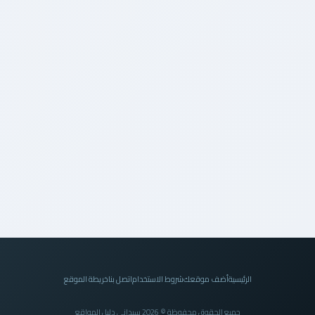
الرئيسية
أضف موقعك
شروط الاستخدام
اتصل بنا
خريطة الموقع
جميع الحقوق محفوظة © 2026 سيداني دليل المواقع