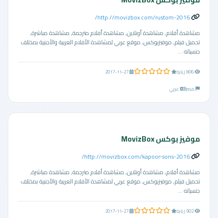
http://movizbox.com/rustom-2016/
مشاهدة أفلام, مشاهدة أونلاين, مشاهدة أفلام مترجمة, مشاهدة مباشرة,
تحميل فيلم, موفيزبوكس, موقع عربي لمشاهدة الأفلام العربية والأجنبية بمختلف
جنسياته ...
0.0 من 5 نجوم
806 زيارة
2017-11-27
مصر
عربي
موفيز بوكس MovizBox
http://movizbox.com/kapoor-sons-2016/
مشاهدة أفلام, مشاهدة أونلاين, مشاهدة أفلام مترجمة, مشاهدة مباشرة,
تحميل فيلم, موفيزبوكس, موقع عربي لمشاهدة الأفلام العربية والأجنبية بمختلف
جنسياته ...
0.0 من 5 نجوم
902 زيارة
2017-11-27