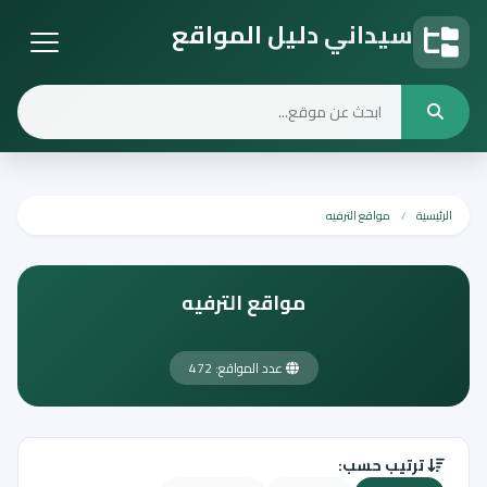
سيداني دليل المواقع
دليل المواقع
الرئيسية
مواقع الترفيه
مواقع الترفيه
عدد المواقع: 472
ترتيب حسب: