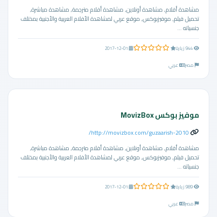
مشاهدة أفلام, مشاهدة أونلاين, مشاهدة أفلام مترجمة, مشاهدة مباشرة,
تحميل فيلم, موفيزبوكس, موقع عربي لمشاهدة الأفلام العربية والأجنبية بمختلف
جنسياته ...
0.0 من 5 نجوم
944 زيارة
2017-12-01
مصر
عربي
موفيز بوكس MovizBox
http://movizbox.com/guzaarish-2010/
مشاهدة أفلام, مشاهدة أونلاين, مشاهدة أفلام مترجمة, مشاهدة مباشرة,
تحميل فيلم, موفيزبوكس, موقع عربي لمشاهدة الأفلام العربية والأجنبية بمختلف
جنسياته ...
0.0 من 5 نجوم
989 زيارة
2017-12-01
مصر
عربي