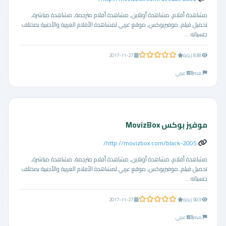
مشاهدة أفلام, مشاهدة أونلاين, مشاهدة أفلام مترجمة, مشاهدة مباشرة,
تحميل فيلم, موفيزبوكس, موقع عربي لمشاهدة الأفلام العربية والأجنبية بمختلف
جنسياته ...
0.0 من 5 نجوم
838 زيارة
2017-11-27
مصر
عربي
موفيز بوكس MovizBox
http://movizbox.com/black-2005/
مشاهدة أفلام, مشاهدة أونلاين, مشاهدة أفلام مترجمة, مشاهدة مباشرة,
تحميل فيلم, موفيزبوكس, موقع عربي لمشاهدة الأفلام العربية والأجنبية بمختلف
جنسياته ...
0.0 من 5 نجوم
903 زيارة
2017-11-27
مصر
عربي