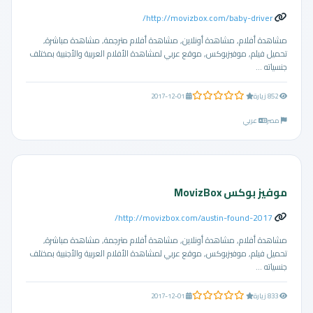
http://movizbox.com/baby-driver/
مشاهدة أفلام, مشاهدة أونلاين, مشاهدة أفلام مترجمة, مشاهدة مباشرة,
تحميل فيلم, موفيزبوكس, موقع عربي لمشاهدة الأفلام العربية والأجنبية بمختلف
جنسياته ...
0.0 من 5 نجوم
852 زيارة
2017-12-01
مصر
عربي
موفيز بوكس MovizBox
http://movizbox.com/austin-found-2017/
مشاهدة أفلام, مشاهدة أونلاين, مشاهدة أفلام مترجمة, مشاهدة مباشرة,
تحميل فيلم, موفيزبوكس, موقع عربي لمشاهدة الأفلام العربية والأجنبية بمختلف
جنسياته ...
0.0 من 5 نجوم
833 زيارة
2017-12-01