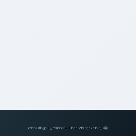
الرئيسية
أضف موقعك
شروط الاستخدام
اتصل بنا
خريطة الموقع