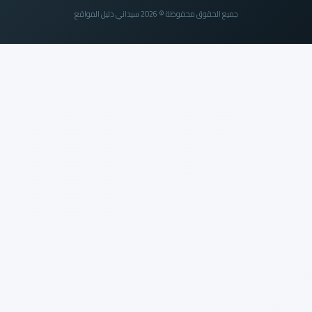
جميع الحقوق محفوظة © 2026 سيداني دليل المواقع