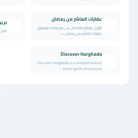
عقارات العاشر من رمضان
بري
اقوى موقع متخصص فى بيع وشراء وتسويق
متجر ت
عقارات العاشر من رمضان ب...
Discover Hurghada
Discover Hurghada is a comprehensive
travel guide and busine...