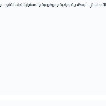
حداث في الإسكندرية بحيادية وموضوعية والمسئولية تجاه القارئ ، و