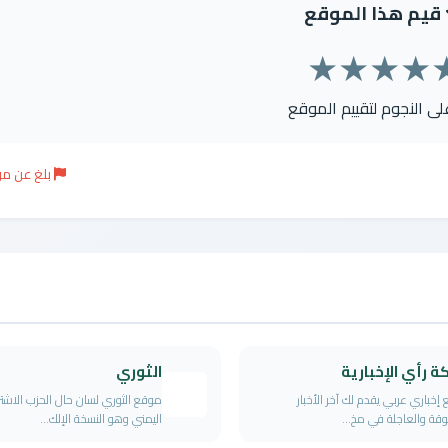
قيم هذا الموقع
★
★
★
★
على النجوم لتقييم الموقع
بلغ عن م
 رأي الإخبارية
الثوري
إخباري عربي يقدم لك آخر الأخبار
موقع الثوري لسان حال الحزب الاشت
وقة والعاجلة في مخ...
اليمني وهو النسخة الإلك...