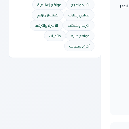
تصدر
نشر مواضيع
مواقع إسلامية
مواقع إخباريه
كمبيوتر وبرامج
إنترنت وشبكات
الأسرة والترفيه
مواقع طبيه
منتديات
أخرى ومنوعه