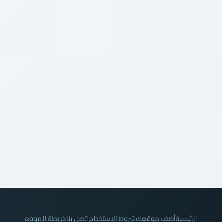
الرئيسية
أضف موقعك
شروط الاستخدام
اتصل بنا
خريطة الموقع