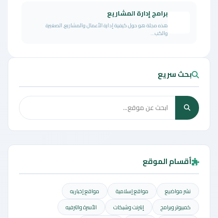
برامج إدارة المشاريع
هذه مجلة هو حول كيفية إدارة الأعمال والمشاريع, الصغيرة
والكب...
بحث سريع
أقسام الموقع
نشر مواضيع
مواقع إسلامية
مواقع إخباريه
كمبيوتر وبرامج
إنترنت وشبكات
الأسرة والترفيه