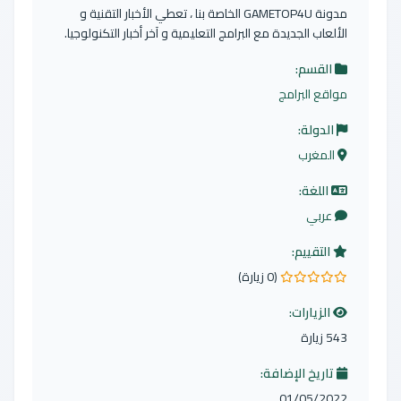
مدونة GAMETOP4U الخاصة بنا ، تعطي الأخبار التقنية و
الألعاب الجديدة مع البرامج التعليمية و آخر أخبار التكنولوجيا.
القسم:
مواقع البرامج
الدولة:
المغرب
اللغة:
عربي
التقييم:
(0 زيارة)
0.0 من 5 نجوم
الزيارات:
543 زيارة
تاريخ الإضافة:
01/05/2022