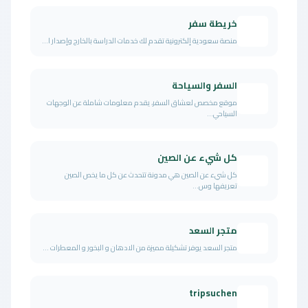
خريطة سفر
منصة سعودية إلكترونية تقدم لك خدمات الدراسة بالخارج وإصدار ا...
السفر والسياحة
موقع مخصص لعشاق السفر، يقدم معلومات شاملة عن الوجهات
السياحي...
كل شيء عن الصين
كل شيء عن الصين هي مدونة تتحدث عن كل ما يخص الصين
تعريفها وس...
متجر السعد
متجر السعد يوفر تشكيلة مميزة من الادهان و البخور و المعطرات ...
tripsuchen