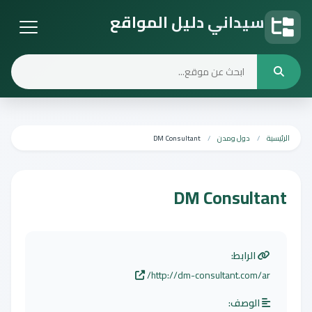
سيداني دليل المواقع
دليل المواقع
الرئيسية
دول ومدن
DM Consultant
DM Consultant
الرابط:
http://dm-consultant.com/ar/
الوصف: