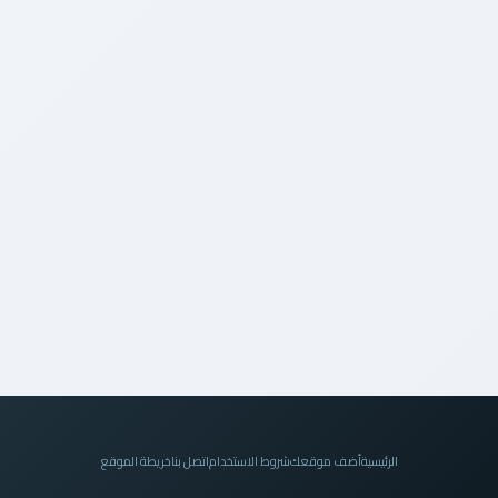
الرئيسية
أضف موقعك
شروط الاستخدام
اتصل بنا
خريطة الموقع