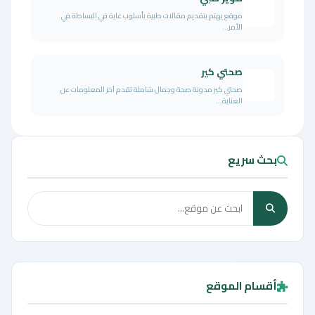
موقع يهتم بتقديم مقالات طبية بأسلوب غاية في البساطة في
الأمر...
صحتي كير
صحتي كير مدونة صحة وجمال شاملة تقدم آخر المعلومات عن
العناية...
بحث سريع
أقسام الموقع