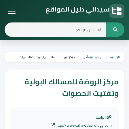
سيداني دليل المواقع
دليل المواقع
الرئيسية
مواقع طبيه أخرى
مركز الروضة للمسالك البولية وتفتيت الحصوات
مركز الروضة للمسالك البولية
وتفتيت الحصوات
الرابط:
http://www.alrawdaurology.com