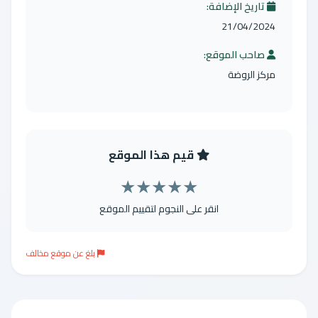
تاريخ الإضافة:
21/04/2024
صاحب الموقع:
مركز الروضة
قيم هذا الموقع
★
★
★
★
★
انقر على النجوم لتقييم الموقع
بلغ عن موقع مخالف