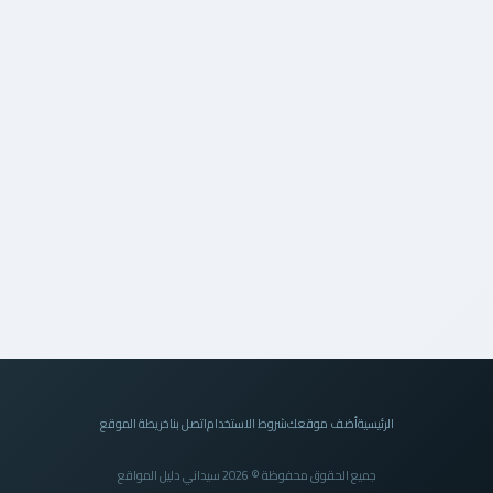
الرئيسية
أضف موقعك
شروط الاستخدام
اتصل بنا
خريطة الموقع
جميع الحقوق محفوظة © 2026 سيداني دليل المواقع