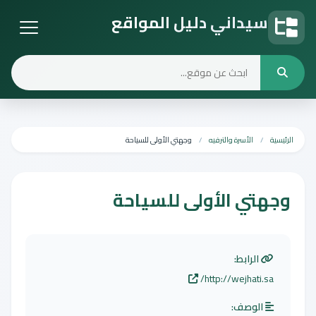
سيداني دليل المواقع
دليل المواقع
الرئيسية
الأسرة والترفيه
وجهتي الأولى للسياحة
وجهتي الأولى للسياحة
الرابط:
http://wejhati.sa/
الوصف: