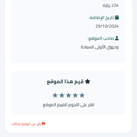
224 زيارة
تاريخ الإضافة:
29/10/2024
صاحب الموقع:
وجهتي الأولى للسياحة
قيم هذا الموقع
★
★
★
★
★
انقر على النجوم لتقييم الموقع
بلغ عن موقع مخالف