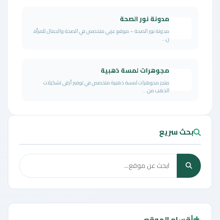
مدونة نور الصحة
مدونة نور الصحة – موقع عربي متخصص في الصحة والجمال للمرأة.
ن...
مجوهرات لمسة ذهبية
متجر مجوهرات لمسة ذهبية متخصص في توفير أرقى تشكيلات
الذهب من...
بحث سريع
أقسام الموقع