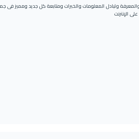
المعرفة وتبادل المعلومات والخبرات ومتابعة كل جديد ومميز فى جم
لى الإنترنت