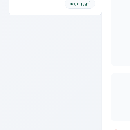
أخرى ومنوعه