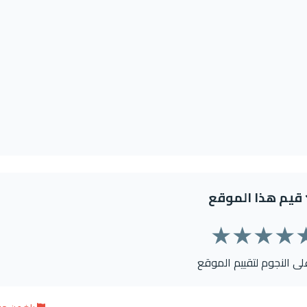
قيم هذا الموقع
★
★
★
★
على النجوم لتقييم الموقع