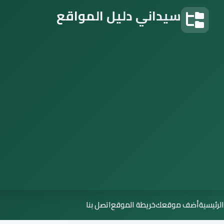
سيداني دليل المواقع
دليل المواقع
الرئيسية
أضف موقعك
خريطة الموقع
اتصل بنا