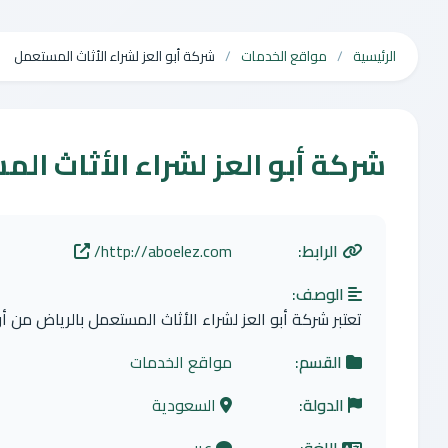
الرئيسية
مواقع الخدمات
شركة أبو العز لشراء الأثاث المستعمل
شركة أبو العز لشراء الأثاث ال
الرابط:
http://aboelez.com/
الوصف:
تعتبر شركة أبو العز لشراء الأثاث المستعمل بالرياض من أ
القسم:
مواقع الخدمات
الدولة:
السعودية