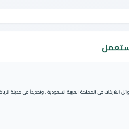
مستعمل
وائل الشركات فى المملكة العربية السعودية , وتحديداً فى مدينة الريا