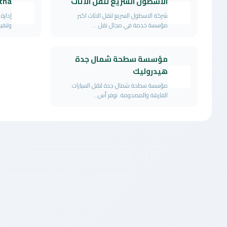
الاسطول السريع لنقل الاثاث
tha
شركة الاسطول السريع لنقل الاثاث اكبر
إدارة
مؤسسة خدمة في مجال نقل ...
وتنفي
مؤسسة سطحة شمال جدة
هيدروليك
مؤسسة سطحة شمال جدة لنقل السيارات
الفارهة والمصدومة. نوفر أس...