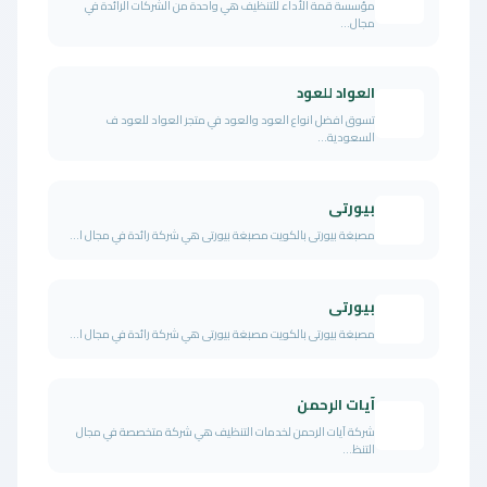
مؤسسة قمة الأداء للتنظيف هي واحدة من الشركات الرائدة في
مجال...
العواد للعود
تسوق افضل انواع العود والعود في متجر العواد للعود ف
السعودية...
بيورتى
مصبغة بيورتى بالكويت مصبغة بيورتى هي شركة رائدة في مجال ا...
بيورتى
مصبغة بيورتى بالكويت مصبغة بيورتى هي شركة رائدة في مجال ا...
آيات الرحمن
شركة آيات الرحمن لخدمات التنظيف هي شركة متخصصة في مجال
التنظ...