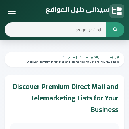
سيداني دليل المواقع
دليل المواقع
الرئيسية
المجلات والتسجيلات الإسلاميه
Discover Premium Direct Mail and Telemarketing Lists for Your Business
Discover Premium Direct Mail and
Telemarketing Lists for Your
Business