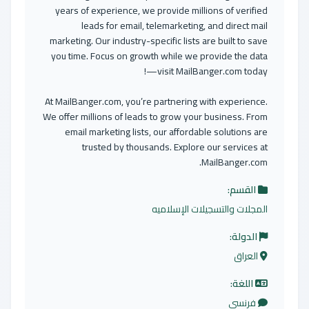
years of experience, we provide millions of verified
leads for email, telemarketing, and direct mail
marketing. Our industry-specific lists are built to save
you time. Focus on growth while we provide the data
—visit MailBanger.com today!
At MailBanger.com, you’re partnering with experience.
We offer millions of leads to grow your business. From
email marketing lists, our affordable solutions are
trusted by thousands. Explore our services at
MailBanger.com.
القسم:
المجلات والتسجيلات الإسلاميه
الدولة:
العراق
اللغة:
فرنسي