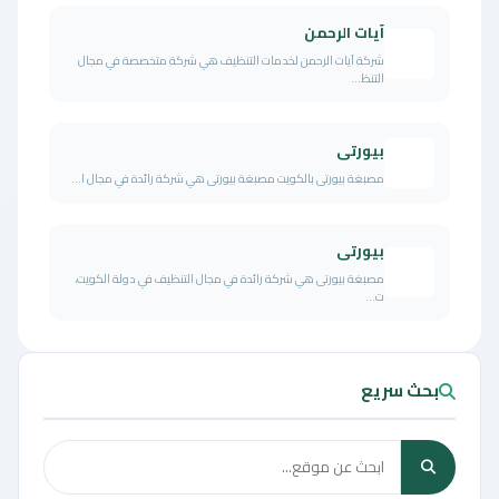
آيات الرحمن
شركة آيات الرحمن لخدمات التنظيف هي شركة متخصصة في مجال
التنظ...
بيورتى
مصبغة بيورتى بالكويت مصبغة بيورتى هي شركة رائدة في مجال ا...
بيورتى
مصبغة بيورتى هي شركة رائدة في مجال التنظيف في دولة الكويت،
ت...
بحث سريع