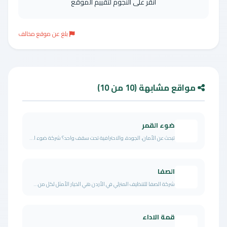
انقر على النجوم لتقييم الموقع
بلغ عن موقع مخالف
مواقع مشابهة (10 من 10)
ضوء القمر
تبحث عن الأمان، الجودة، والاحترافية تحت سقف واحد؟ شركة ضوء ا...
الصفا
شركة الصفا للتنظيف المنزلي في الأردن هي الخيار الأمثل لكل من...
قمة الاداء