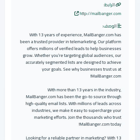
الرابط:
http://mailbanger.com
الوصف:
With 13 years of experience, MailBanger.com has
been a trusted provider in telemarketing. Our platform
offers millions of verified leads to help businesses
grow. Whether you’re targeting global audiences, our
accurately segmented lists are designed to achieve
your goals. See why businesses trust us at
MailBanger.com!
With more than 13 years in the industry,
MailBanger.com has been the go-to source through
high-quality email lists. With millions of leads across
industries, we make it easy to supercharge your
marketing efforts. Join the thousands who trust
MailBanger.com today!
Looking for a reliable partner in marketing? With 13