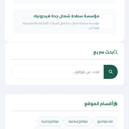
مؤسسة سطحة شمال جدة هيدروليك
مؤسسة سطحة شمال جدة لنقل السيارات الفارهة والمصدومة.
نوفر أس...
بحث سريع
أقسام الموقع
نشر مواضيع
مواقع إسلامية
مواقع إخباريه