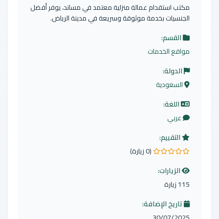
مكتب استقدام عمالة منزلية معتمد في مساند، يوفر أفضل
الجنسيات بخدمة موثوقة وسريعة في مدينة الرياض.
القسم:
مواقع الخدمات
الدولة:
السعودية
اللغة:
عربي
التقييم:
(0 زيارة)
0.0 من 5 نجوم
الزيارات:
115 زيارة
تاريخ الإضافة:
30/07/2025