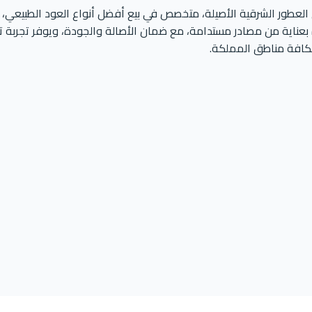
لعطور الشرقية الأصيلة، متخصص في بيع أفضل أنواع العود الطبيعي، ا
تارة بعناية من مصادر مستدامة، مع ضمان الأصالة والجودة، ويوفر تجربة
كافة مناطق المملكة.