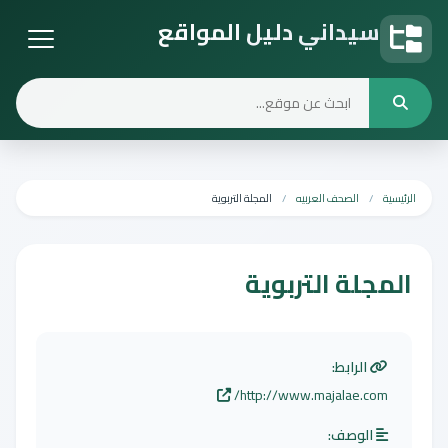
سيداني دليل المواقع
دليل المواقع
الرئيسية
الصحف العربيه
المجلة التربوية
المجلة التربوية
الرابط:
http://www.majalae.com/
الوصف: