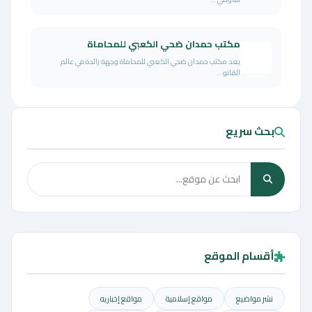
مكتب حمدان ضحي الكعبي للمحاماة
يعد مكتب حمدان ضحي الكعبي للمحاماة وجهة رائدة في عالم
القانو...
بحث سريع
أقسام الموقع
نشر مواضيع
مواقع إسلامية
مواقع إخباريه