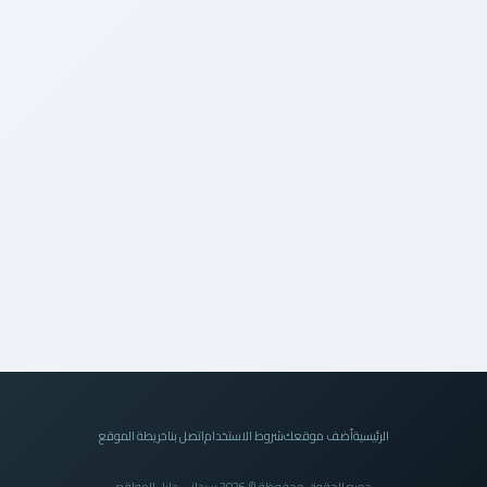
الرئيسية
أضف موقعك
شروط الاستخدام
اتصل بنا
خريطة الموقع
جميع الحقوق محفوظة © 2026 سيداني دليل المواقع