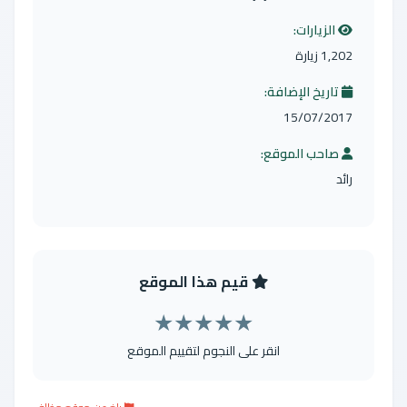
الزيارات:
1,202 زيارة
تاريخ الإضافة:
15/07/2017
صاحب الموقع:
رائد
قيم هذا الموقع
★
★
★
★
★
انقر على النجوم لتقييم الموقع