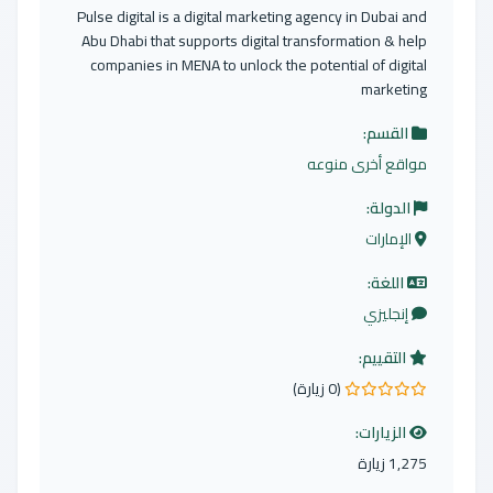
Pulse digital is a digital marketing agency in Dubai and
Abu Dhabi that supports digital transformation & help
companies in MENA to unlock the potential of digital
marketing
القسم:
مواقع أخرى منوعه
الدولة:
الإمارات
اللغة:
إنجليزي
التقييم:
(0 زيارة)
0.0 من 5 نجوم
الزيارات:
1,275 زيارة