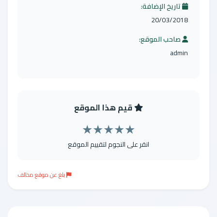
تاريخ الإضافة:
20/03/2018
صاحب الموقع:
admin
قيم هذا الموقع
★
★
★
★
★
انقر على النجوم لتقييم الموقع
بلغ عن موقع مخالف