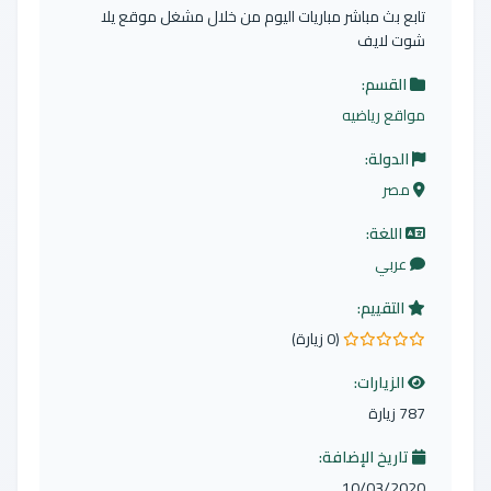
تابع بث مباشر مباريات اليوم من خلال مشغل موقع يلا
شوت لايف
القسم:
مواقع رياضيه
الدولة:
مصر
اللغة:
عربي
التقييم:
(0 زيارة)
0.0 من 5 نجوم
الزيارات:
787 زيارة
تاريخ الإضافة:
10/03/2020