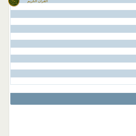
القران الكريم