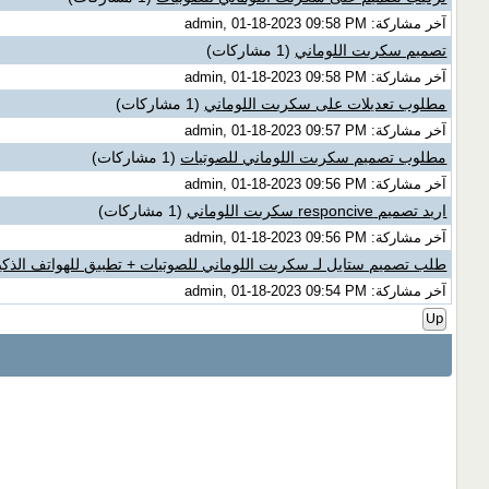
آخر مشاركة: admin, 01-18-2023 09:58 PM
تصميم سكربت اللوماني
(1 مشاركات)
آخر مشاركة: admin, 01-18-2023 09:58 PM
مطلوب تعديلات على سكربت اللوماني
(1 مشاركات)
آخر مشاركة: admin, 01-18-2023 09:57 PM
مطلوب تصميم سكربت اللوماني للصوتيات
(1 مشاركات)
آخر مشاركة: admin, 01-18-2023 09:56 PM
اريد تصميم responcive سكربت اللوماني
(1 مشاركات)
آخر مشاركة: admin, 01-18-2023 09:56 PM
طلب تصميم ستايل لـ سكربت اللوماني للصوتيات + تطبيق للهواتف الذكي
آخر مشاركة: admin, 01-18-2023 09:54 PM
Up