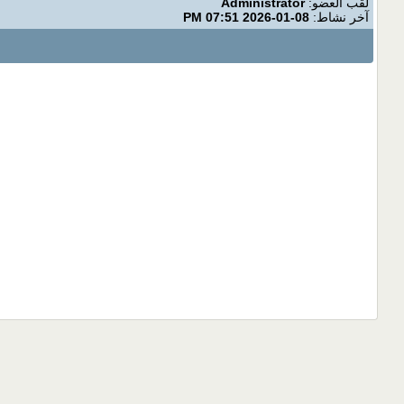
لقب العضو:
Administrator
آخر نشاط:
08-01-2026
07:51 PM