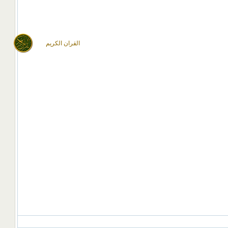
القران الكريم