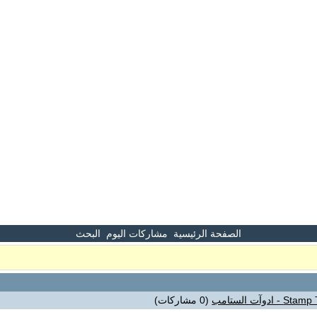
الصفحة الرئيسية
مشاركات اليوم
البحث
(0 مشاركات)