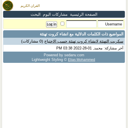
القران الكريم
الصفحة الرئيسية
مشاركات اليوم
البحث
المواضيع ذات الكلمات الدلالية مع
انشاء كروت تهنئة
سكربت التهنئة لانشاء كروت تهنئة حسب الاحتياج
(0 مشاركات)
آخر مشاركة: محمد, 01-28-2022 03:38 PM
Powered by sedany.com
Lightweight Styling ©
Elias Mohammed