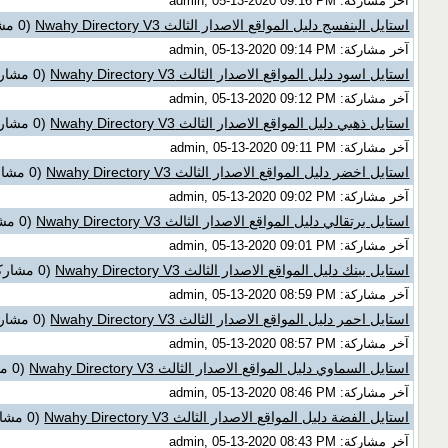
آخر مشاركة: admin, 05-13-2020 09:16 PM
استايل البنفسج دليل المواقع الاصدار الثالث Nwahy Directory V3
(0 مشاركات)
آخر مشاركة: admin, 05-13-2020 09:14 PM
استايل اسود دليل المواقع الاصدار الثالث Nwahy Directory V3
(0 مشاركات)
آخر مشاركة: admin, 05-13-2020 09:12 PM
استايل ذهبي دليل المواقع الاصدار الثالث Nwahy Directory V3
(0 مشاركات)
آخر مشاركة: admin, 05-13-2020 09:11 PM
استايل اخضر دليل المواقع الاصدار الثالث Nwahy Directory V3
(0 مشاركات)
آخر مشاركة: admin, 05-13-2020 09:02 PM
استايل برتقالي دليل المواقع الاصدار الثالث Nwahy Directory V3
(0 مشاركات)
آخر مشاركة: admin, 05-13-2020 09:01 PM
استايل بينك دليل المواقع الاصدار الثالث Nwahy Directory V3
(0 مشاركات)
آخر مشاركة: admin, 05-13-2020 08:59 PM
استايل احمر دليل المواقع الاصدار الثالث Nwahy Directory V3
(0 مشاركات)
آخر مشاركة: admin, 05-13-2020 08:57 PM
استايل السماوي دليل المواقع الاصدار الثالث Nwahy Directory V3
(0 مشاركات)
آخر مشاركة: admin, 05-13-2020 08:46 PM
استايل الفضة دليل المواقع الاصدار الثالث Nwahy Directory V3
(0 مشاركات)
آخر مشاركة: admin, 05-13-2020 08:43 PM