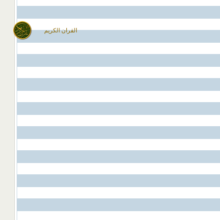
القران الكريم