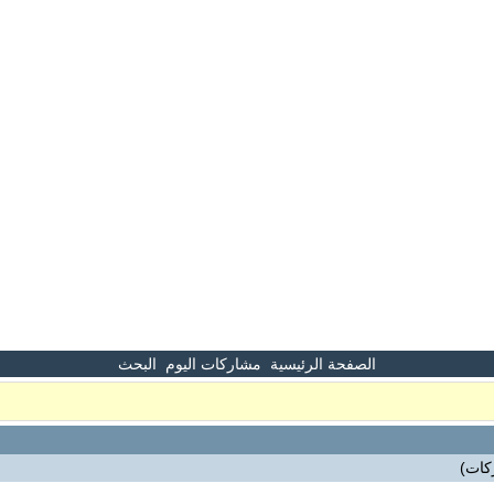
الصفحة الرئيسية
مشاركات اليوم
البحث