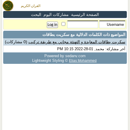
القران الكريم
الصفحة الرئيسية
مشاركات اليوم
البحث
المواضيع ذات الكلمات الدلالية مع
سكربت بطاقات
سكربت بطاقات المعايدة و التهنئة مجاني مع طريقة تركيب
(0 مشاركات)
آخر مشاركة: محمد, 01-28-2022 10:15 PM
Powered by sedany.com
Lightweight Styling ©
Elias Mohammed